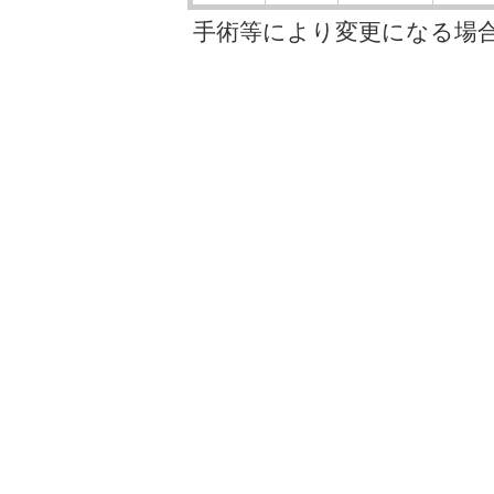
手術等により変更になる場